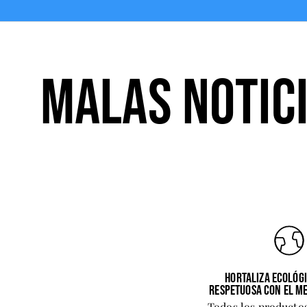
MALAS NOTICI
HORTALIZA ECOLÓGI
RESPETUOSA CON EL ME
Todos los producto