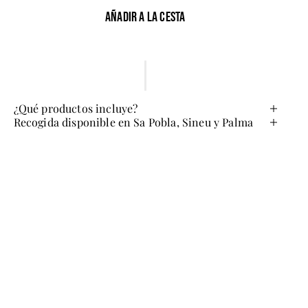
Añadir a la cesta
¿Qué productos incluye?
Recogida disponible en Sa Pobla, Sineu y Palma